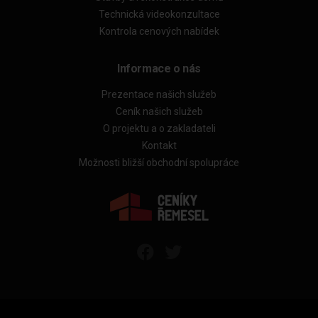
Technická videokonzultace
Kontrola cenových nabídek
Informace o nás
Prezentace našich služeb
Ceník našich služeb
O projektu a o zakladateli
Kontakt
Možnosti bližší obchodní spolupráce