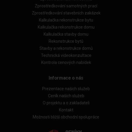
Zprostředkování samotných prací
Zprostředkování stavebních zakázek
Kalkulačka rekonstrukce bytu
Kalkulačka rekonstrukce domu
Kalkulačka stavby domu
Rekonstrukce bytů
Stavby a rekonstrukce domů
Technická videokonzultace
Kontrola cenových nabídek
Informace o nás
Prezentace našich služeb
Ceník našich služeb
O projektu a o zakladateli
Kontakt
Možnosti bližší obchodní spolupráce