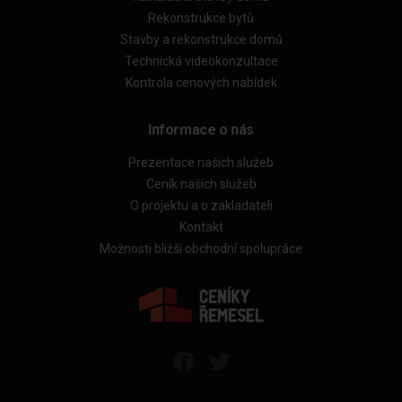
Rekonstrukce bytů
Stavby a rekonstrukce domů
Technická videokonzultace
Kontrola cenových nabídek
Informace o nás
Prezentace našich služeb
Ceník našich služeb
O projektu a o zakladateli
Kontakt
Možnosti bližší obchodní spolupráce