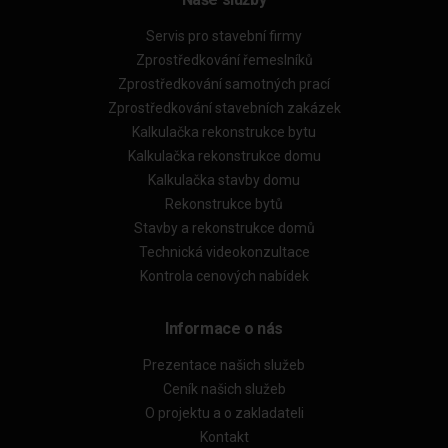
Servis pro stavební firmy
Zprostředkování řemeslníků
Zprostředkování samotných prací
Zprostředkování stavebních zakázek
Kalkulačka rekonstrukce bytu
Kalkulačka rekonstrukce domu
Kalkulačka stavby domu
Rekonstrukce bytů
Stavby a rekonstrukce domů
Technická videokonzultace
Kontrola cenových nabídek
Informace o nás
Prezentace našich služeb
Ceník našich služeb
O projektu a o zakladateli
Kontakt