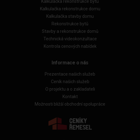
Kalkulačka rekonstrukce bytu
Kalkulačka rekonstrukce domu
Kalkulačka stavby domu
Rekonstrukce bytů
Stavby a rekonstrukce domů
Technická videokonzultace
Kontrola cenových nabídek
Informace o nás
Prezentace našich služeb
Ceník našich služeb
O projektu a o zakladateli
Kontakt
Možnosti bližší obchodní spolupráce