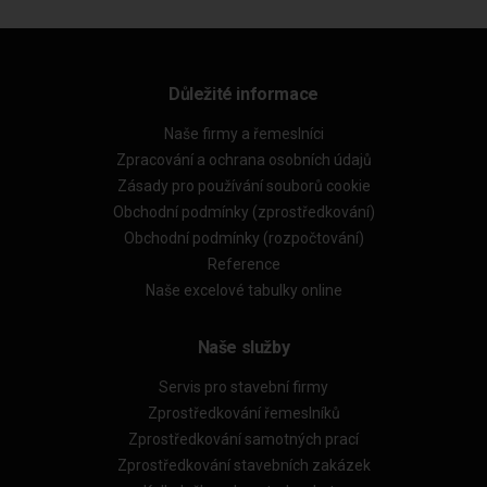
Důležité informace
Naše firmy a řemeslníci
Zpracování a ochrana osobních údajů
Zásady pro používání souborů cookie
Obchodní podmínky (zprostředkování)
Obchodní podmínky (rozpočtování)
Reference
Naše excelové tabulky online
Naše služby
Servis pro stavební firmy
Zprostředkování řemeslníků
Zprostředkování samotných prací
Zprostředkování stavebních zakázek