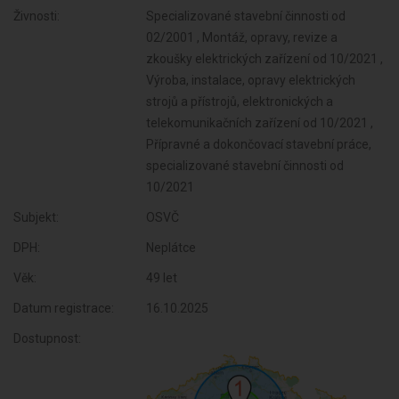
Živnosti:
Specializované stavební činnosti od
02/2001 , Montáž, opravy, revize a
zkoušky elektrických zařízení od 10/2021 ,
Výroba, instalace, opravy elektrických
strojů a přístrojů, elektronických a
telekomunikačních zařízení od 10/2021 ,
Přípravné a dokončovací stavební práce,
specializované stavební činnosti od
10/2021
Subjekt:
OSVČ
DPH:
Neplátce
Věk:
49 let
Datum registrace:
16.10.2025
Dostupnost: