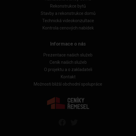
Rekonstrukce bytů
Stavby a rekonstrukce domů
Technická videokonzultace
Kontrola cenových nabídek
Informace o nás
Prezentace našich služeb
Ceník našich služeb
O projektu a o zakladateli
Kontakt
Možnosti bližší obchodní spolupráce