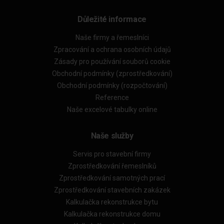
Důležité informace
Naše firmy a řemeslníci
Zpracování a ochrana osobních údajů
Zásady pro používání souborů cookie
Obchodní podmínky (zprostředkování)
Obchodní podmínky (rozpočtování)
Reference
Naše excelové tabulky online
Naše služby
Servis pro stavební firmy
Zprostředkování řemeslníků
Zprostředkování samotných prací
Zprostředkování stavebních zakázek
Kalkulačka rekonstrukce bytu
Kalkulačka rekonstrukce domu