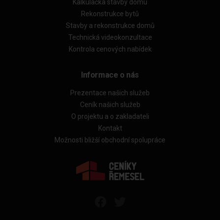
Kalkulačka stavby domu
Rekonstrukce bytů
Stavby a rekonstrukce domů
Technická videokonzultace
Kontrola cenových nabídek
Informace o nás
Prezentace našich služeb
Ceník našich služeb
O projektu a o zakladateli
Kontakt
Možnosti bližší obchodní spolupráce