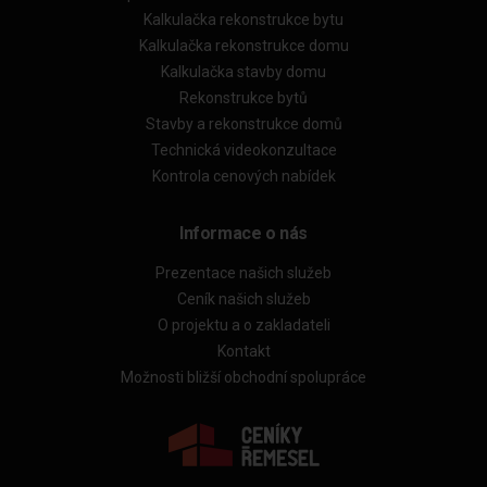
Kalkulačka rekonstrukce bytu
Kalkulačka rekonstrukce domu
Kalkulačka stavby domu
Rekonstrukce bytů
Stavby a rekonstrukce domů
Technická videokonzultace
Kontrola cenových nabídek
Informace o nás
Prezentace našich služeb
Ceník našich služeb
O projektu a o zakladateli
Kontakt
Možnosti bližší obchodní spolupráce