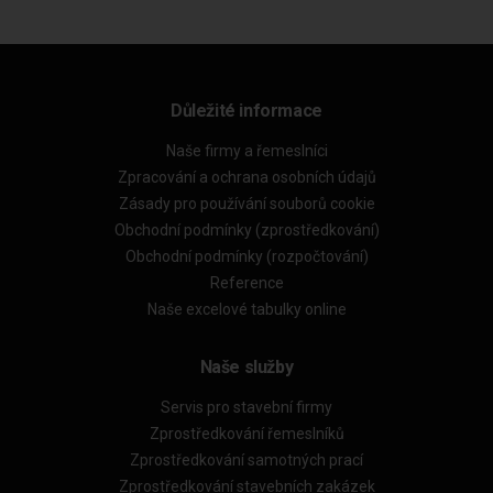
Důležité informace
Naše firmy a řemeslníci
Zpracování a ochrana osobních údajů
Zásady pro používání souborů cookie
Obchodní podmínky (zprostředkování)
Obchodní podmínky (rozpočtování)
Reference
Naše excelové tabulky online
Naše služby
Servis pro stavební firmy
Zprostředkování řemeslníků
Zprostředkování samotných prací
Zprostředkování stavebních zakázek