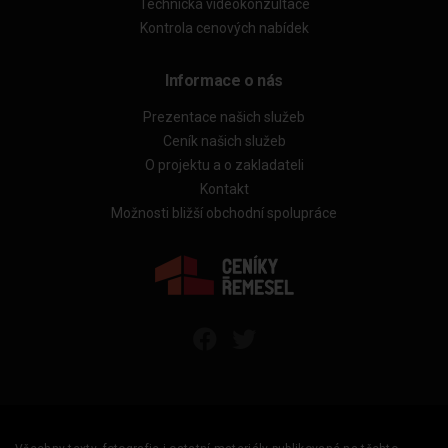
Technická videokonzultace
Kontrola cenových nabídek
Informace o nás
Prezentace našich služeb
Ceník našich služeb
O projektu a o zakladateli
Kontakt
Možnosti bližší obchodní spolupráce