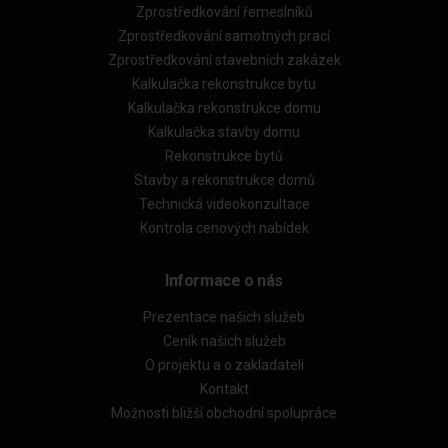
Zprostředkování řemeslníků
Zprostředkování samotných prací
Zprostředkování stavebních zakázek
Kalkulačka rekonstrukce bytu
Kalkulačka rekonstrukce domu
Kalkulačka stavby domu
Rekonstrukce bytů
Stavby a rekonstrukce domů
Technická videokonzultace
Kontrola cenových nabídek
Informace o nás
Prezentace našich služeb
Ceník našich služeb
O projektu a o zakladateli
Kontakt
Možnosti bližší obchodní spolupráce