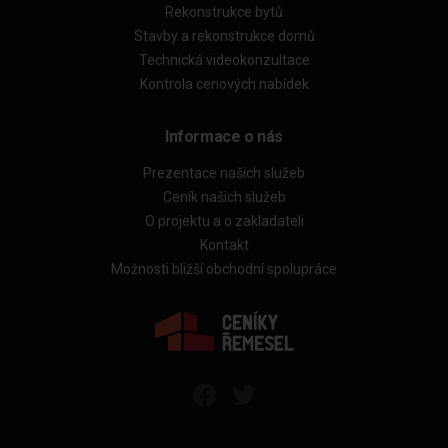
Rekonstrukce bytů
Stavby a rekonstrukce domů
Technická videokonzultace
Kontrola cenových nabídek
Informace o nás
Prezentace našich služeb
Ceník našich služeb
O projektu a o zakladateli
Kontakt
Možnosti bližší obchodní spolupráce