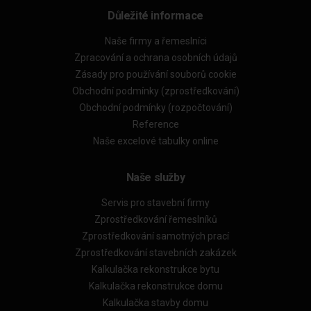
Důležité informace
Naše firmy a řemeslníci
Zpracování a ochrana osobních údajů
Zásady pro používání souborů cookie
Obchodní podmínky (zprostředkování)
Obchodní podmínky (rozpočtování)
Reference
Naše excelové tabulky online
Naše služby
Servis pro stavební firmy
Zprostředkování řemeslníků
Zprostředkování samotných prací
Zprostředkování stavebních zakázek
Kalkulačka rekonstrukce bytu
Kalkulačka rekonstrukce domu
Kalkulačka stavby domu