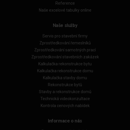
Reference
Naše excelové tabulky online
Naše služby
Servis pro stavební firmy
Zprostředkování řemeslníků
Zprostředkování samotných prací
Zprostředkování stavebních zakázek
Kalkulačka rekonstrukce bytu
Kalkulačka rekonstrukce domu
Kalkulačka stavby domu
Rekonstrukce bytů
Stavby a rekonstrukce domů
Technická videokonzultace
Kontrola cenových nabídek
Informace o nás