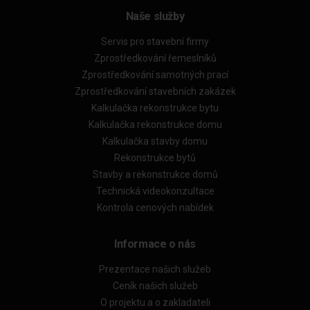
Naše služby
Servis pro stavební firmy
Zprostředkování řemeslníků
Zprostředkování samotných prací
Zprostředkování stavebních zakázek
Kalkulačka rekonstrukce bytu
Kalkulačka rekonstrukce domu
Kalkulačka stavby domu
Rekonstrukce bytů
Stavby a rekonstrukce domů
Technická videokonzultace
Kontrola cenových nabídek
Informace o nás
Prezentace našich služeb
Ceník našich služeb
O projektu a o zakladateli