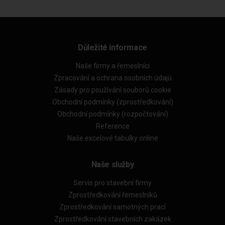
Důležité informace
Naše firmy a řemeslníci
Zpracování a ochrana osobních údajů
Zásady pro používání souborů cookie
Obchodní podmínky (zprostředkování)
Obchodní podmínky (rozpočtování)
Reference
Naše excelové tabulky online
Naše služby
Servis pro stavební firmy
Zprostředkování řemeslníků
Zprostředkování samotných prací
Zprostředkování stavebních zakázek