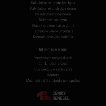
Kalkulačka rekonstrukce bytu
Kalkulačka rekonstrukce domu
Kalkulačka stavby domu
Rekonstrukce bytů
Stavby a rekonstrukce domů
Technická videokonzultace
Kontrola cenových nabídek
Informace o nás
Prezentace našich služeb
Ceník našich služeb
O projektu a o zakladateli
Kontakt
Možnosti bližší obchodní spolupráce