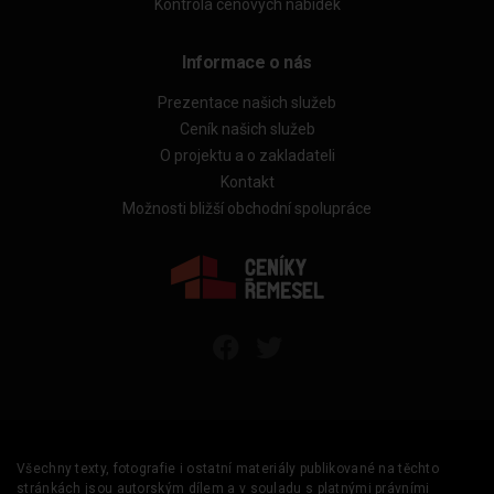
Kontrola cenových nabídek
Informace o nás
Prezentace našich služeb
Ceník našich služeb
O projektu a o zakladateli
Kontakt
Možnosti bližší obchodní spolupráce
Všechny texty, fotografie i ostatní materiály publikované na těchto
stránkách jsou autorským dílem a v souladu s platnými právními