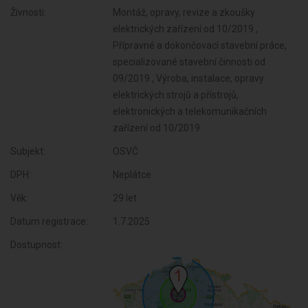
Živnosti:
Montáž, opravy, revize a zkoušky
elektrických zařízení od 10/2019 ,
Přípravné a dokončovací stavební práce,
specializované stavební činnosti od
09/2019 , Výroba, instalace, opravy
elektrických strojů a přístrojů,
elektronických a telekomunikačních
zařízení od 10/2019
Subjekt:
OSVČ
DPH:
Neplátce
Věk:
29 let
Datum registrace:
1.7.2025
Dostupnost: