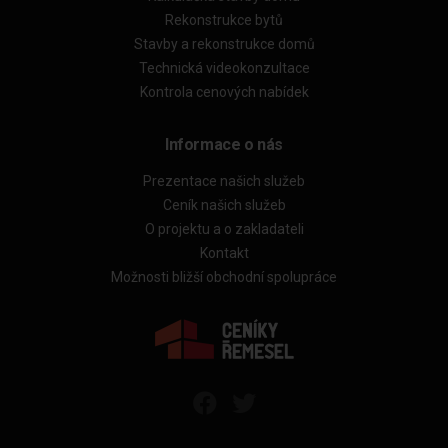
Rekonstrukce bytů
Stavby a rekonstrukce domů
Technická videokonzultace
Kontrola cenových nabídek
Informace o nás
Prezentace našich služeb
Ceník našich služeb
O projektu a o zakladateli
Kontakt
Možnosti bližší obchodní spolupráce