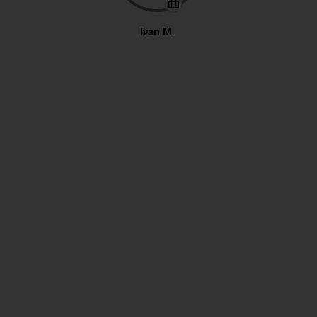
Ivan M.