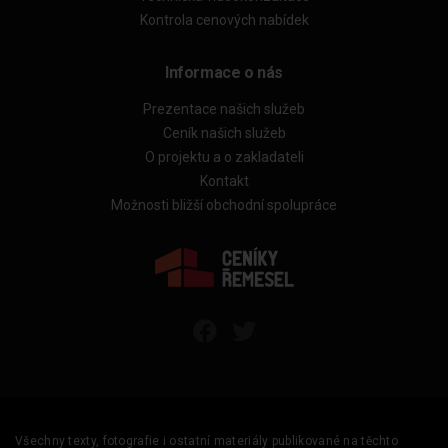
Kontrola cenových nabídek
Informace o nás
Prezentace našich služeb
Ceník našich služeb
O projektu a o zakladateli
Kontakt
Možnosti bližší obchodní spolupráce
Všechny texty, fotografie i ostatní materiály publikované na těchto