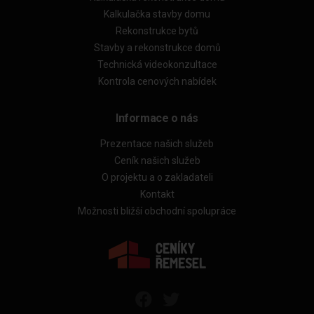
Kalkulačka stavby domu
Rekonstrukce bytů
Stavby a rekonstrukce domů
Technická videokonzultace
Kontrola cenových nabídek
Informace o nás
Prezentace našich služeb
Ceník našich služeb
O projektu a o zakladateli
Kontakt
Možnosti bližší obchodní spolupráce