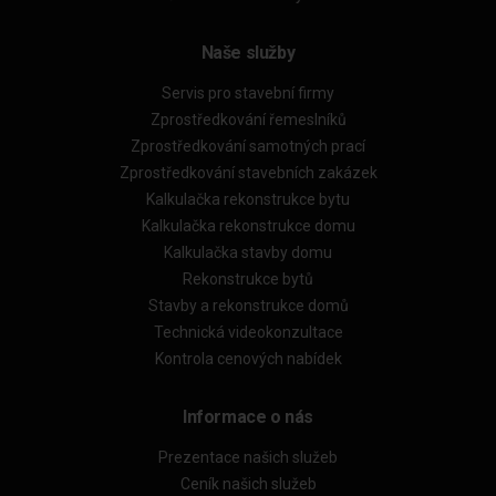
Naše služby
Servis pro stavební firmy
Zprostředkování řemeslníků
Zprostředkování samotných prací
Zprostředkování stavebních zakázek
Kalkulačka rekonstrukce bytu
Kalkulačka rekonstrukce domu
Kalkulačka stavby domu
Rekonstrukce bytů
Stavby a rekonstrukce domů
Technická videokonzultace
Kontrola cenových nabídek
Informace o nás
Prezentace našich služeb
Ceník našich služeb