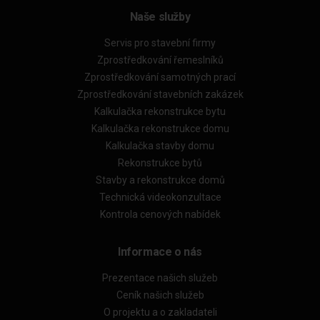
Naše služby
Servis pro stavební firmy
Zprostředkování řemeslníků
Zprostředkování samotných prací
Zprostředkování stavebních zakázek
Kalkulačka rekonstrukce bytu
Kalkulačka rekonstrukce domu
Kalkulačka stavby domu
Rekonstrukce bytů
Stavby a rekonstrukce domů
Technická videokonzultace
Kontrola cenových nabídek
Informace o nás
Prezentace našich služeb
Ceník našich služeb
O projektu a o zakladateli