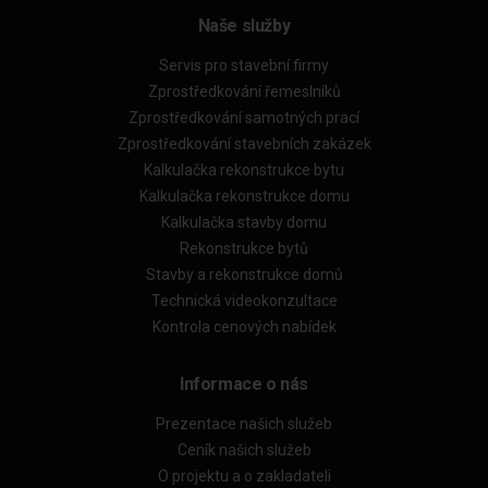
Naše služby
Servis pro stavební firmy
Zprostředkování řemeslníků
Zprostředkování samotných prací
Zprostředkování stavebních zakázek
Kalkulačka rekonstrukce bytu
Kalkulačka rekonstrukce domu
Kalkulačka stavby domu
Rekonstrukce bytů
Stavby a rekonstrukce domů
Technická videokonzultace
Kontrola cenových nabídek
Informace o nás
Prezentace našich služeb
Ceník našich služeb
O projektu a o zakladateli