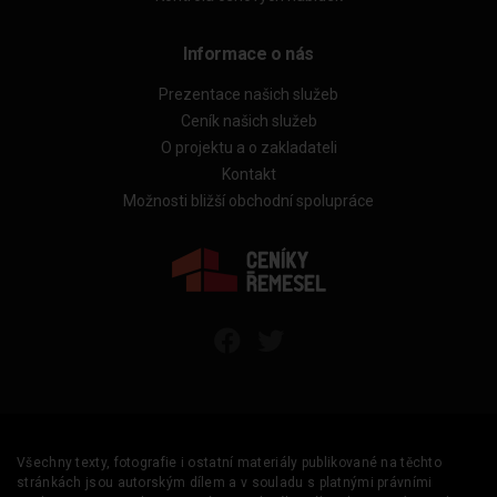
Informace o nás
Prezentace našich služeb
Ceník našich služeb
O projektu a o zakladateli
Kontakt
Možnosti bližší obchodní spolupráce
Všechny texty, fotografie i ostatní materiály publikované na těchto
stránkách jsou autorským dílem a v souladu s platnými právními