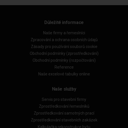
Důležité informace
Naše firmy a řemeslníci
Zpracování a ochrana osobních údajů
Zásady pro používání souborů cookie
Obchodní podmínky (zprostředkování)
Obchodní podmínky (rozpočtování)
Reference
Naše excelové tabulky online
Naše služby
Servis pro stavební firmy
Zprostředkování řemeslníků
Zprostředkování samotných prací
Zprostředkování stavebních zakázek
Kalkulačka rekonstrukce bytu