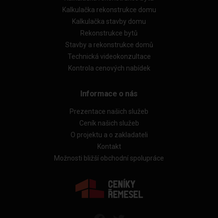
Kalkulačka rekonstrukce domu
Kalkulačka stavby domu
Rekonstrukce bytů
Stavby a rekonstrukce domů
Technická videokonzultace
Kontrola cenových nabídek
Informace o nás
Prezentace našich služeb
Ceník našich služeb
O projektu a o zakladateli
Kontakt
Možnosti bližší obchodní spolupráce