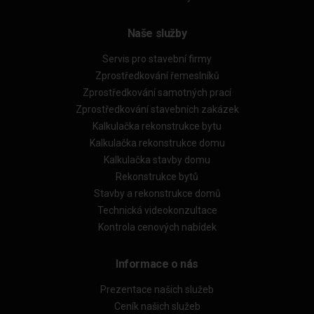
Naše služby
Servis pro stavební firmy
Zprostředkování řemeslníků
Zprostředkování samotných prací
Zprostředkování stavebních zakázek
Kalkulačka rekonstrukce bytu
Kalkulačka rekonstrukce domu
Kalkulačka stavby domu
Rekonstrukce bytů
Stavby a rekonstrukce domů
Technická videokonzultace
Kontrola cenových nabídek
Informace o nás
Prezentace našich služeb
Ceník našich služeb