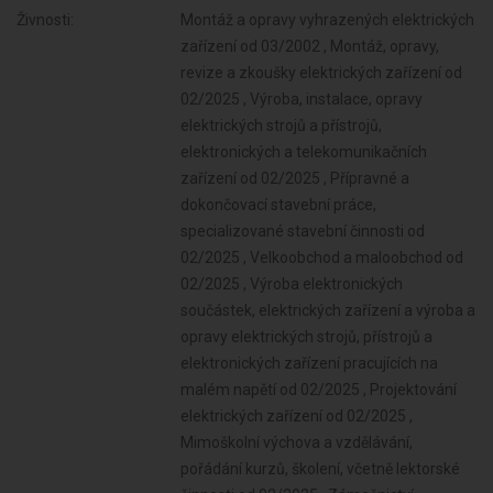
Živnosti:
Montáž a opravy vyhrazených elektrických
zařízení od 03/2002 , Montáž, opravy,
revize a zkoušky elektrických zařízení od
02/2025 , Výroba, instalace, opravy
elektrických strojů a přístrojů,
elektronických a telekomunikačních
zařízení od 02/2025 , Přípravné a
dokončovací stavební práce,
specializované stavební činnosti od
02/2025 , Velkoobchod a maloobchod od
02/2025 , Výroba elektronických
součástek, elektrických zařízení a výroba a
opravy elektrických strojů, přístrojů a
elektronických zařízení pracujících na
malém napětí od 02/2025 , Projektování
elektrických zařízení od 02/2025 ,
Mimoškolní výchova a vzdělávání,
pořádání kurzů, školení, včetně lektorské