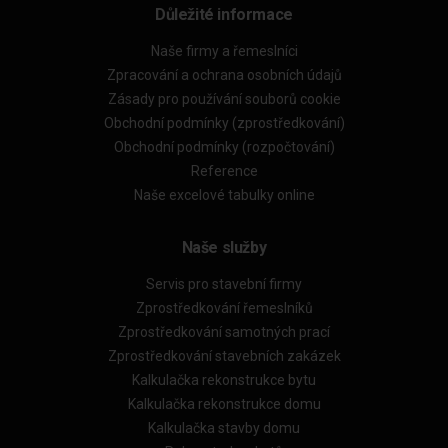
Důležité informace
Naše firmy a řemeslníci
Zpracování a ochrana osobních údajů
Zásady pro používání souborů cookie
Obchodní podmínky (zprostředkování)
Obchodní podmínky (rozpočtování)
Reference
Naše excelové tabulky online
Naše služby
Servis pro stavební firmy
Zprostředkování řemeslníků
Zprostředkování samotných prací
Zprostředkování stavebních zakázek
Kalkulačka rekonstrukce bytu
Kalkulačka rekonstrukce domu
Kalkulačka stavby domu