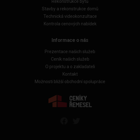
Rekonstrukce bytů
Stavby a rekonstrukce domů
Technická videokonzultace
Kontrola cenových nabídek
Informace o nás
Prezentace našich služeb
Ceník našich služeb
O projektu a o zakladateli
Kontakt
Možnosti bližší obchodní spolupráce