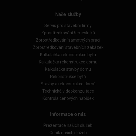
Naše služby
Servis pro stavební firmy
Zprostředkování řemeslníků
Zprostředkování samotných prací
Zprostředkování stavebních zakázek
Kalkulačka rekonstrukce bytu
Kalkulačka rekonstrukce domu
Kalkulačka stavby domu
Rekonstrukce bytů
Stavby a rekonstrukce domů
Technická videokonzultace
Kontrola cenových nabídek
Informace o nás
Prezentace našich služeb
Ceník našich služeb