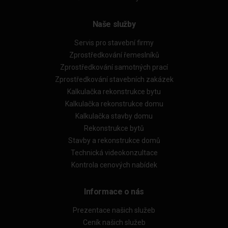
Naše služby
Servis pro stavební firmy
Zprostředkování řemeslníků
Zprostředkování samotných prací
Zprostředkování stavebních zakázek
Kalkulačka rekonstrukce bytu
Kalkulačka rekonstrukce domu
Kalkulačka stavby domu
Rekonstrukce bytů
Stavby a rekonstrukce domů
Technická videokonzultace
Kontrola cenových nabídek
Informace o nás
Prezentace našich služeb
Ceník našich služeb