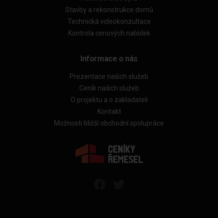
Stavby a rekonstrukce domů
Technická videokonzultace
Kontrola cenových nabídek
Informace o nás
Prezentace našich služeb
Ceník našich služeb
O projektu a o zakladateli
Kontakt
Možnosti bližší obchodní spolupráce