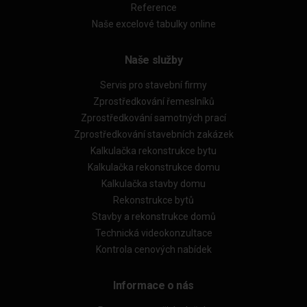
Reference
Naše excelové tabulky online
Naše služby
Servis pro stavební firmy
Zprostředkování řemeslníků
Zprostředkování samotných prací
Zprostředkování stavebních zakázek
Kalkulačka rekonstrukce bytu
Kalkulačka rekonstrukce domu
Kalkulačka stavby domu
Rekonstrukce bytů
Stavby a rekonstrukce domů
Technická videokonzultace
Kontrola cenových nabídek
Informace o nás