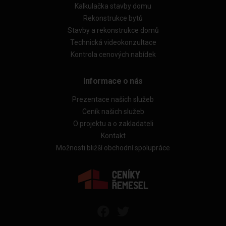
Kalkulačka stavby domu
Rekonstrukce bytů
Stavby a rekonstrukce domů
Technická videokonzultace
Kontrola cenových nabídek
Informace o nás
Prezentace našich služeb
Ceník našich služeb
O projektu a o zakladateli
Kontakt
Možnosti bližší obchodní spolupráce