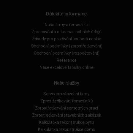
Důležité informace
Naše firmy a řemeslníci
Zpracování a ochrana osobních údajů
Zásady pro používání souborů cookie
Obchodní podmínky (zprostředkování)
Obchodní podmínky (rozpočtování)
Reference
Naše excelové tabulky online
Naše služby
Servis pro stavební firmy
Zprostředkování řemeslníků
Zprostředkování samotných prací
Zprostředkování stavebních zakázek
Kalkulačka rekonstrukce bytu
Kalkulačka rekonstrukce domu