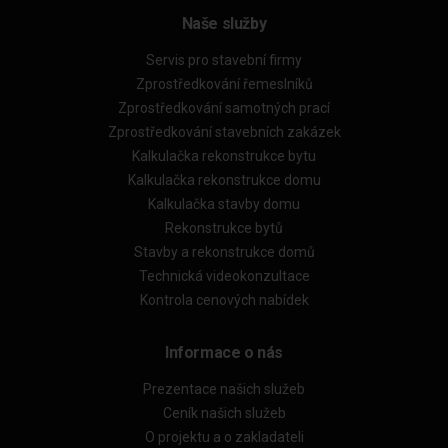
Naše služby
Servis pro stavební firmy
Zprostředkování řemeslníků
Zprostředkování samotných prací
Zprostředkování stavebních zakázek
Kalkulačka rekonstrukce bytu
Kalkulačka rekonstrukce domu
Kalkulačka stavby domu
Rekonstrukce bytů
Stavby a rekonstrukce domů
Technická videokonzultace
Kontrola cenových nabídek
Informace o nás
Prezentace našich služeb
Ceník našich služeb
O projektu a o zakladateli