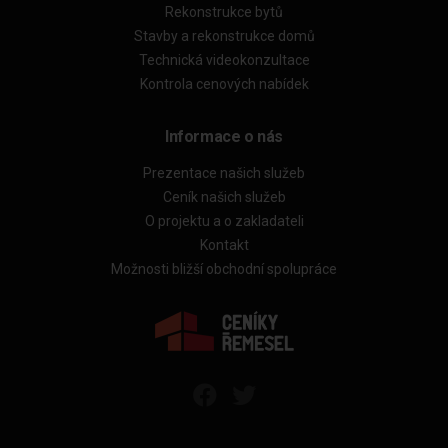
Rekonstrukce bytů
Stavby a rekonstrukce domů
Technická videokonzultace
Kontrola cenových nabídek
Informace o nás
Prezentace našich služeb
Ceník našich služeb
O projektu a o zakladateli
Kontakt
Možnosti bližší obchodní spolupráce