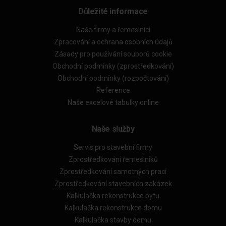
Důležité informace
Naše firmy a řemeslníci
Zpracování a ochrana osobních údajů
Zásady pro používání souborů cookie
Obchodní podmínky (zprostředkování)
Obchodní podmínky (rozpočtování)
Reference
Naše excelové tabulky online
Naše služby
Servis pro stavební firmy
Zprostředkování řemeslníků
Zprostředkování samotných prací
Zprostředkování stavebních zakázek
Kalkulačka rekonstrukce bytu
Kalkulačka rekonstrukce domu
Kalkulačka stavby domu