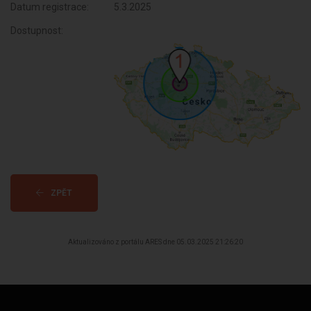
Datum registrace:
5.3.2025
Dostupnost:
ZPĚT
Aktualizováno z portálu ARES dne 05.03.2025 21:26:20