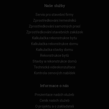
Naše služby
Servis pro stavební firmy
Zprostředkování řemeslníků
Zprostředkování samotných prací
Zprostředkování stavebních zakázek
Kalkulačka rekonstrukce bytu
Kalkulačka rekonstrukce domu
Kalkulačka stavby domu
Rekonstrukce bytů
Stavby a rekonstrukce domů
Technická videokonzultace
Kontrola cenových nabídek
Informace o nás
Prezentace našich služeb
Ceník našich služeb
O projektu a o zakladateli