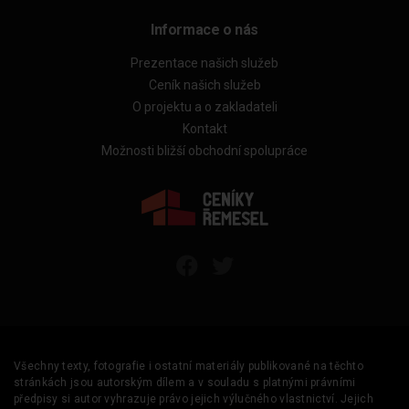
Informace o nás
Prezentace našich služeb
Ceník našich služeb
O projektu a o zakladateli
Kontakt
Možnosti bližší obchodní spolupráce
Všechny texty, fotografie i ostatní materiály publikované na těchto
stránkách jsou autorským dílem a v souladu s platnými právními
předpisy si autor vyhrazuje právo jejich výlučného vlastnictví. Jejich