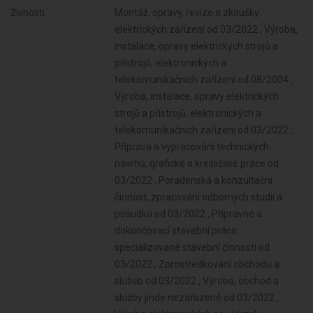
Živnosti:
Montáž, opravy, revize a zkoušky
elektrických zařízení od 03/2022 , Výroba,
instalace, opravy elektrických strojů a
přístrojů, elektronických a
telekomunikačních zařízení od 08/2004 ,
Výroba, instalace, opravy elektrických
strojů a přístrojů, elektronických a
telekomunikačních zařízení od 03/2022 ,
Příprava a vypracování technických
návrhů, grafické a kresličské práce od
03/2022 , Poradenská a konzultační
činnost, zpracování odborných studií a
posudků od 03/2022 , Přípravné a
dokončovací stavební práce,
specializované stavební činnosti od
03/2022 , Zprostředkování obchodu a
služeb od 03/2022 , Výroba, obchod a
služby jinde nezařazené od 03/2022 ,