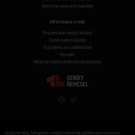
Kontrola cenových nabídek
Informace o nás
Prezentace našich služeb
Ceník našich služeb
O projektu a o zakladateli
Kontakt
Možnosti bližší obchodní spolupráce
Všechny texty, fotografie i ostatní materiály publikované na těchto