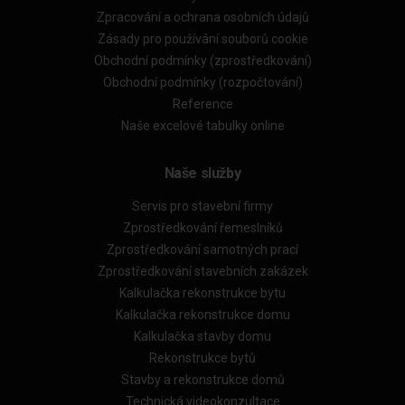
Zpracování a ochrana osobních údajů
Zásady pro používání souborů cookie
Obchodní podmínky (zprostředkování)
Obchodní podmínky (rozpočtování)
Reference
Naše excelové tabulky online
Naše služby
Servis pro stavební firmy
Zprostředkování řemeslníků
Zprostředkování samotných prací
Zprostředkování stavebních zakázek
Kalkulačka rekonstrukce bytu
Kalkulačka rekonstrukce domu
Kalkulačka stavby domu
Rekonstrukce bytů
Stavby a rekonstrukce domů
Technická videokonzultace