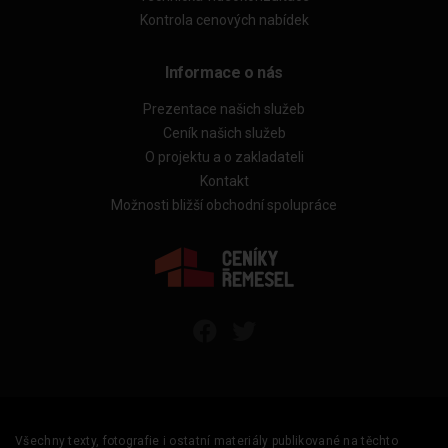
Kontrola cenových nabídek
Informace o nás
Prezentace našich služeb
Ceník našich služeb
O projektu a o zakladateli
Kontakt
Možnosti bližší obchodní spolupráce
Všechny texty, fotografie i ostatní materiály publikované na těchto