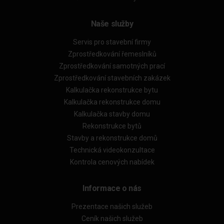
Naše služby
Servis pro stavební firmy
Zprostředkování řemeslníků
Zprostředkování samotných prací
Zprostředkování stavebních zakázek
Kalkulačka rekonstrukce bytu
Kalkulačka rekonstrukce domu
Kalkulačka stavby domu
Rekonstrukce bytů
Stavby a rekonstrukce domů
Technická videokonzultace
Kontrola cenových nabídek
Informace o nás
Prezentace našich služeb
Ceník našich služeb