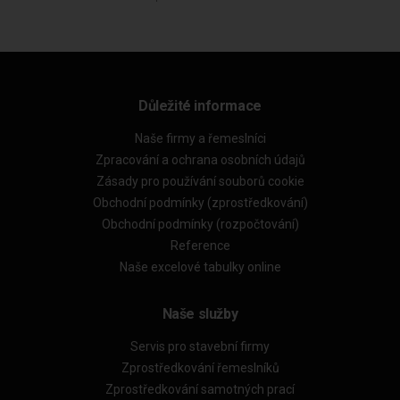
Důležité informace
Naše firmy a řemeslníci
Zpracování a ochrana osobních údajů
Zásady pro používání souborů cookie
Obchodní podmínky (zprostředkování)
Obchodní podmínky (rozpočtování)
Reference
Naše excelové tabulky online
Naše služby
Servis pro stavební firmy
Zprostředkování řemeslníků
Zprostředkování samotných prací