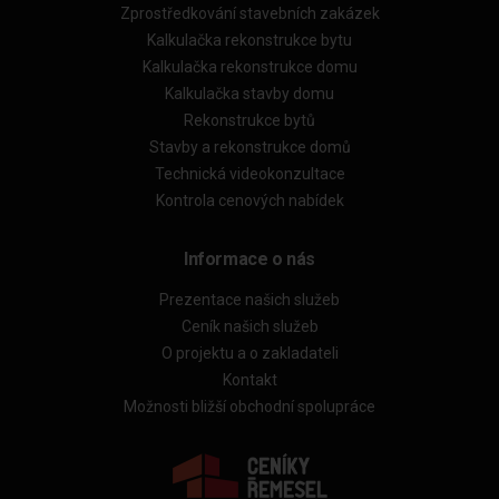
Zprostředkování stavebních zakázek
Kalkulačka rekonstrukce bytu
Kalkulačka rekonstrukce domu
Kalkulačka stavby domu
Rekonstrukce bytů
Stavby a rekonstrukce domů
Technická videokonzultace
Kontrola cenových nabídek
Informace o nás
Prezentace našich služeb
Ceník našich služeb
O projektu a o zakladateli
Kontakt
Možnosti bližší obchodní spolupráce