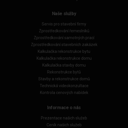
Naše služby
Servis pro stavební firmy
Zprostředkování řemeslníků
Zprostředkování samotných prací
Zprostředkování stavebních zakázek
Kalkulačka rekonstrukce bytu
Kalkulačka rekonstrukce domu
Kalkulačka stavby domu
Rekonstrukce bytů
Stavby a rekonstrukce domů
Technická videokonzultace
Kontrola cenových nabídek
Informace o nás
Prezentace našich služeb
Ceník našich služeb