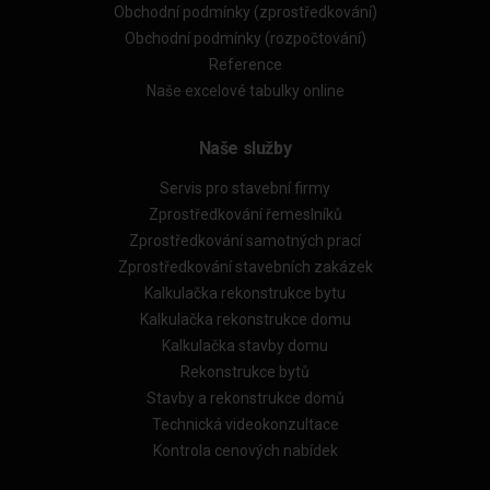
Obchodní podmínky (zprostředkování)
Obchodní podmínky (rozpočtování)
Reference
Naše excelové tabulky online
Naše služby
Servis pro stavební firmy
Zprostředkování řemeslníků
Zprostředkování samotných prací
Zprostředkování stavebních zakázek
Kalkulačka rekonstrukce bytu
Kalkulačka rekonstrukce domu
Kalkulačka stavby domu
Rekonstrukce bytů
Stavby a rekonstrukce domů
Technická videokonzultace
Kontrola cenových nabídek