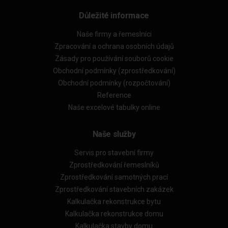
Důležité informace
Naše firmy a řemeslníci
Zpracování a ochrana osobních údajů
Zásady pro používání souborů cookie
Obchodní podmínky (zprostředkování)
Obchodní podmínky (rozpočtování)
Reference
Naše excelové tabulky online
Naše služby
Servis pro stavební firmy
Zprostředkování řemeslníků
Zprostředkování samotných prací
Zprostředkování stavebních zakázek
Kalkulačka rekonstrukce bytu
Kalkulačka rekonstrukce domu
Kalkulačka stavby domu