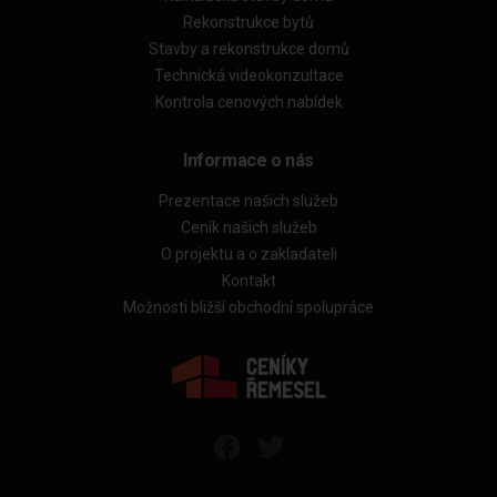
Rekonstrukce bytů
Stavby a rekonstrukce domů
Technická videokonzultace
Kontrola cenových nabídek
Informace o nás
Prezentace našich služeb
Ceník našich služeb
O projektu a o zakladateli
Kontakt
Možnosti bližší obchodní spolupráce