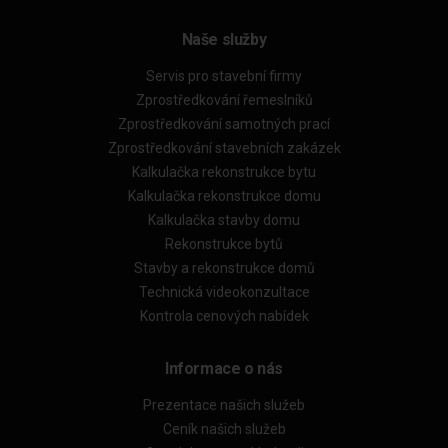
Naše služby
Servis pro stavební firmy
Zprostředkování řemeslníků
Zprostředkování samotných prací
Zprostředkování stavebních zakázek
Kalkulačka rekonstrukce bytu
Kalkulačka rekonstrukce domu
Kalkulačka stavby domu
Rekonstrukce bytů
Stavby a rekonstrukce domů
Technická videokonzultace
Kontrola cenových nabídek
Informace o nás
Prezentace našich služeb
Ceník našich služeb