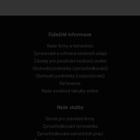
Důležité informace
Naše firmy a řemeslníci
Zpracování a ochrana osobních údajů
Zásady pro používání souborů cookie
Obchodní podmínky (zprostředkování)
Obchodní podmínky (rozpočtování)
Reference
Naše excelové tabulky online
Naše služby
Servis pro stavební firmy
Zprostředkování řemeslníků
Zprostředkování samotných prací