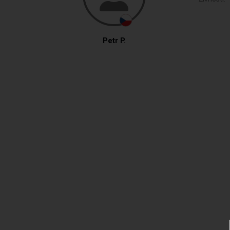
Petr P.