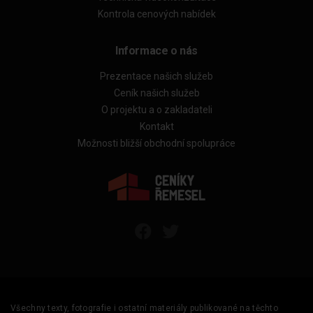
Kontrola cenových nabídek
Informace o nás
Prezentace našich služeb
Ceník našich služeb
O projektu a o zakladateli
Kontakt
Možnosti bližší obchodní spolupráce
Všechny texty, fotografie i ostatní materiály publikované na těchto