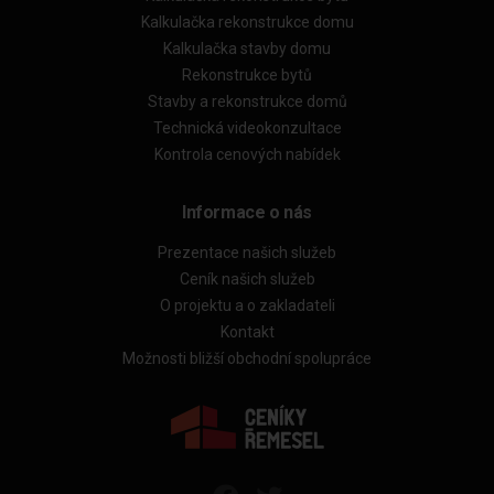
Kalkulačka rekonstrukce domu
Kalkulačka stavby domu
Rekonstrukce bytů
Stavby a rekonstrukce domů
Technická videokonzultace
Kontrola cenových nabídek
Informace o nás
Prezentace našich služeb
Ceník našich služeb
O projektu a o zakladateli
Kontakt
Možnosti bližší obchodní spolupráce